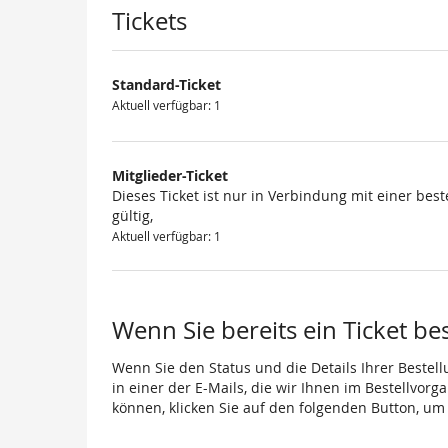
Produkte
Tickets
Standard-Ticket
Aktuell verfügbar: 1
Mitglieder-Ticket
Dieses Ticket ist nur in Verbindung mit einer be
gültig,
Aktuell verfügbar: 1
Wenn Sie bereits ein Ticket be
Wenn Sie den Status und die Details Ihrer Bestell
in einer der E-Mails, die wir Ihnen im Bestellvor
können, klicken Sie auf den folgenden Button, um