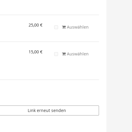
25,00 €
Auswählen
15,00 €
Auswählen
Link erneut senden