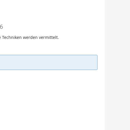
26
 Techniken werden vermittelt.