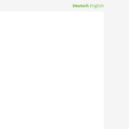
Deutsch
English